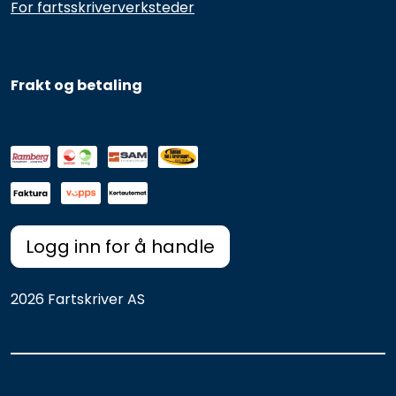
For fartsskriververksteder
Frakt og betaling
Logg inn for å handle
2026 Fartskriver AS