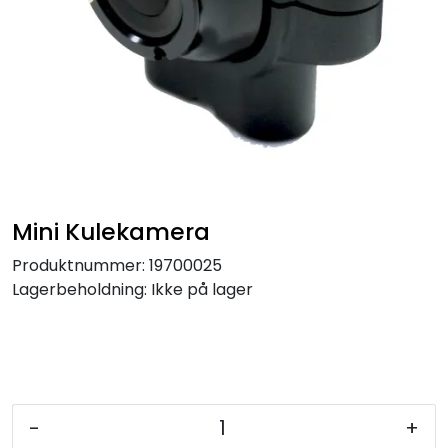
Mini Kulekamera
Produktnummer:
19700025
Lagerbeholdning:
Ikke på lager
-
+