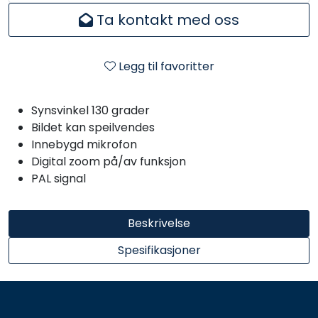
Ta kontakt med oss
Legg til favoritter
Synsvinkel 130 grader
Bildet kan speilvendes
Innebygd mikrofon
Digital zoom på/av funksjon
PAL signal
Beskrivelse
Spesifikasjoner