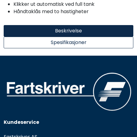
Klikker ut automatisk ved full tank
Håndtaklås med to hastigheter
Beskrivelse
Spesifikasjoner
Kundeservice
Fartskriver AS