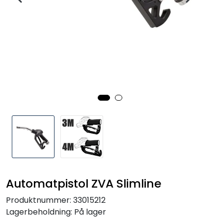
Automatpistol ZVA Slimline
Produktnummer:
33015212
Lagerbeholdning:
På lager