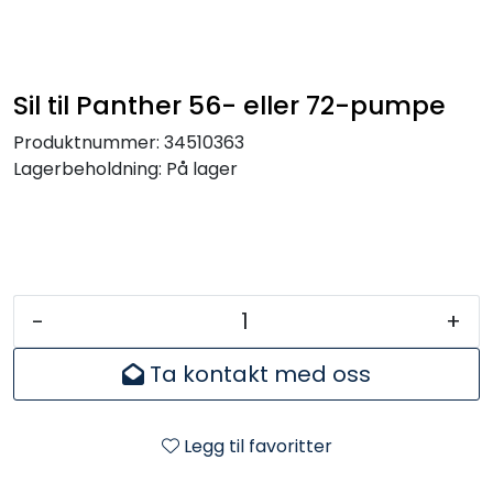
Sil til Panther 56- eller 72-pumpe
Produktnummer:
34510363
Lagerbeholdning:
På lager
-
+
Ta kontakt med oss
Legg til favoritter