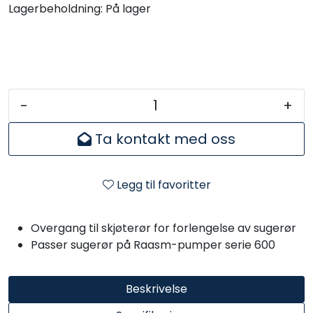
Lagerbeholdning:
På lager
-
+
Ta kontakt med oss
Legg til favoritter
Overgang til skjøterør for forlengelse av sugerør
Passer sugerør på Raasm-pumper serie 600
Beskrivelse