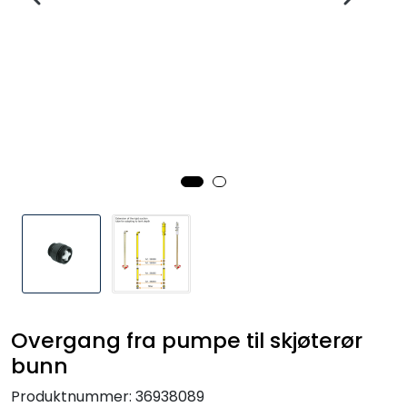
Overgang fra pumpe til skjøterør
bunn
Produktnummer:
36938089