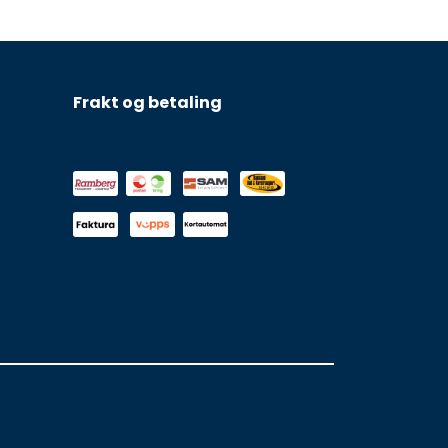
Frakt og betaling