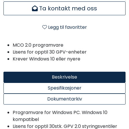
Ta kontakt med oss
Legg til favoritter
MCO 2.0 programvare
Lisens for opptil 30 GPV-enheter
Krever Windows 10 eller nyere
Beskrivelse
Spesifikasjoner
Dokumentarkiv
Programvare for Windows PC. Windows 10
kompatibel
Lisens for opptil 30stk. GPV 2.0 styringsventiler