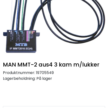
MAN MMT-2 aus4 3 kam m/lukker
Produktnummer:
19705549
Lagerbeholdning:
På lager