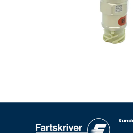
Kunde