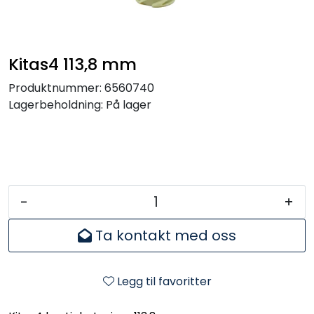
Kitas4 113,8 mm
Produktnummer:
6560740
Lagerbeholdning:
På lager
-
+
Ta kontakt med oss
Legg til favoritter