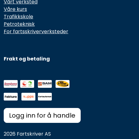
Vårt verksted
Våre kurs
Trafikkskole
Petroteknisk
For fartsskriververksteder
Frakt og betaling
Logg inn for å handle
2026 Fartskriver AS