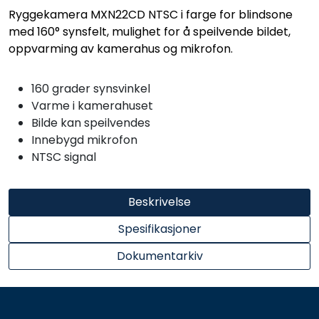
Ryggekamera MXN22CD NTSC i farge for blindsone
med 160° synsfelt, mulighet for å speilvende bildet,
oppvarming av kamerahus og mikrofon.
160 grader synsvinkel
Varme i kamerahuset
Bilde kan speilvendes
Innebygd mikrofon
NTSC signal
Beskrivelse
Spesifikasjoner
Dokumentarkiv