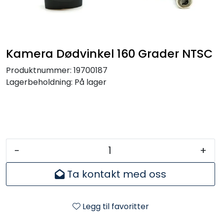
Kamera Dødvinkel 160 Grader NTSC
Produktnummer:
19700187
Lagerbeholdning:
På lager
-
+
Ta kontakt med oss
Legg til favoritter