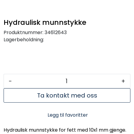
Hydraulisk munnstykke
Produktnummer:
34612643
Lagerbeholdning:
-
+
Ta kontakt med oss
Legg til favoritter
Hydraulisk munnstykke for fett med 10x1 mm gjenge.