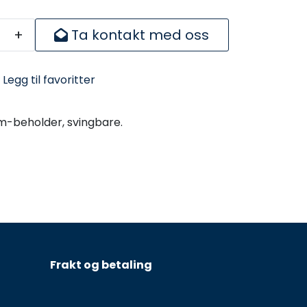
+
Ta kontakt med oss
Legg til favoritter
asm-beholder, svingbare.
Frakt og betaling