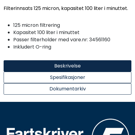
Filterinnsats 125 micron, kapasitet 100 liter i minuttet.
125 micron filtrering
Kapasitet 100 liter i minuttet
Passer filterholder med vare.nr: 34561160
Inkludert O-ring
Beskrivelse
Spesifikasjoner
Dokumentarkiv