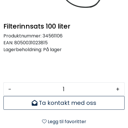
Filterinnsats 100 liter
Produktnummer:
34561106
EAN:
8050031023815
Lagerbeholdning:
På lager
-
+
Ta kontakt med oss
Legg til favoritter