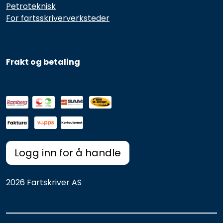
Petroteknisk
For fartsskriververksteder
Frakt og betaling
Logg inn for å handle
2026 Fartskriver AS