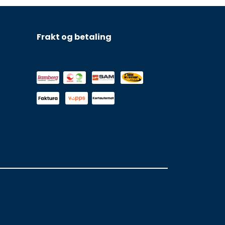
Frakt og betaling